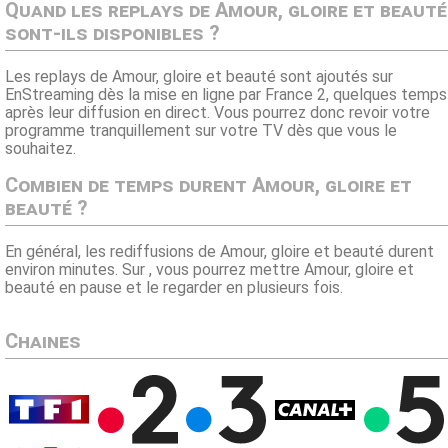
Quand les replays de Amour, gloire et beauté
sont-ils disponibles ?
Les replays de Amour, gloire et beauté sont ajoutés sur
EnStreaming dès la mise en ligne par France 2, quelques temps
après leur diffusion en direct. Vous pourrez donc revoir votre
programme tranquillement sur votre TV dès que vous le
souhaitez.
Combien de temps durent Amour, gloire et
beauté ?
En général, les rediffusions de Amour, gloire et beauté durent
environ minutes. Sur , vous pourrez mettre Amour, gloire et
beauté en pause et le regarder en plusieurs fois.
Chaines