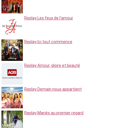
Replay Les feux de l'amour
Replay Ici tout commence
Replay Amour, gloire et beauté
Replay Demain nous appartient
Replay Mariés au premier regard