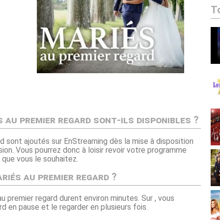
T
 au premier regard sont-ils disponibles ?
d sont ajoutés sur EnStreaming dès la mise à disposition
sion. Vous pourrez donc à loisir revoir votre programme
 que vous le souhaitez.
riés au premier regard ?
au premier regard durent environ minutes. Sur , vous
d en pause et le regarder en plusieurs fois.