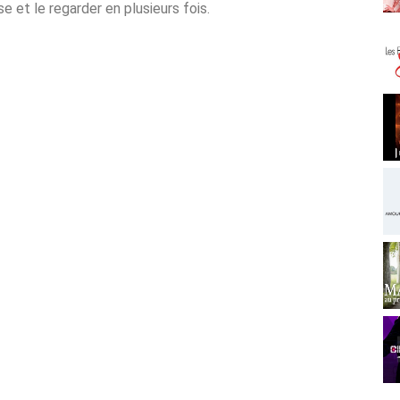
 et le regarder en plusieurs fois.