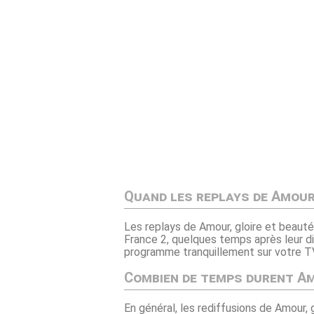
Quand les replays de Amour,
Les replays de Amour, gloire et beauté
France 2, quelques temps après leur di
programme tranquillement sur votre TV
Combien de temps durent Am
En général, les rediffusions de Amour, 