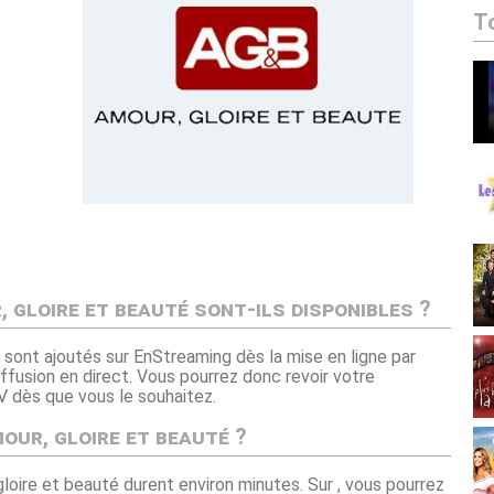
T
 gloire et beauté sont-ils disponibles ?
 sont ajoutés sur EnStreaming dès la mise en ligne par
ffusion en direct. Vous pourrez donc revoir votre
 dès que vous le souhaitez.
our, gloire et beauté ?
gloire et beauté durent environ minutes. Sur , vous pourrez