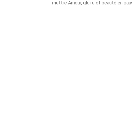
mettre Amour, gloire et beauté en pause