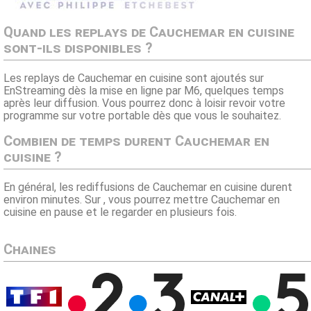
Quand les replays de Cauchemar en cuisine
sont-ils disponibles ?
Les replays de Cauchemar en cuisine sont ajoutés sur
EnStreaming dès la mise en ligne par M6, quelques temps
après leur diffusion. Vous pourrez donc à loisir revoir votre
programme sur votre portable dès que vous le souhaitez.
Combien de temps durent Cauchemar en
cuisine ?
En général, les rediffusions de Cauchemar en cuisine durent
environ minutes. Sur , vous pourrez mettre Cauchemar en
cuisine en pause et le regarder en plusieurs fois.
Chaines