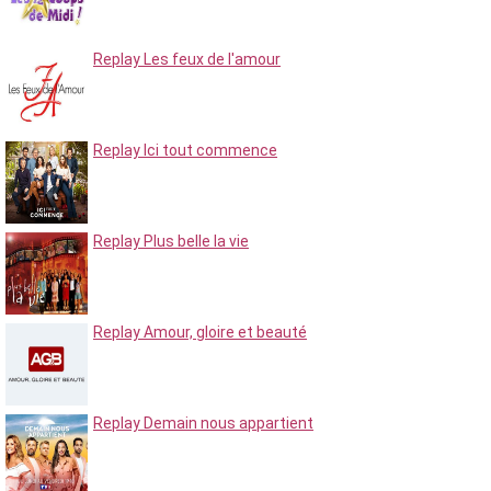
Replay Les feux de l'amour
Replay Ici tout commence
Replay Plus belle la vie
Replay Amour, gloire et beauté
Replay Demain nous appartient