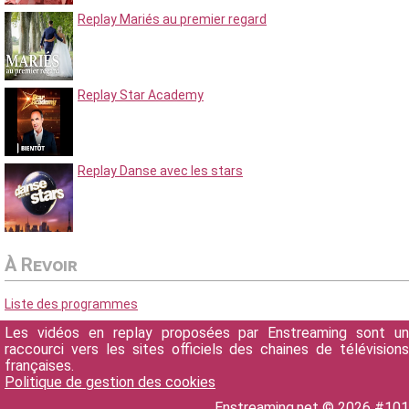
Replay Mariés au premier regard
Replay Star Academy
Replay Danse avec les stars
À Revoir
Liste des programmes
Les vidéos en replay proposées par Enstreaming sont un
raccourci vers les sites officiels des chaines de télévisions
françaises.
Politique de gestion des cookies
Enstreaming.net © 2026 #101