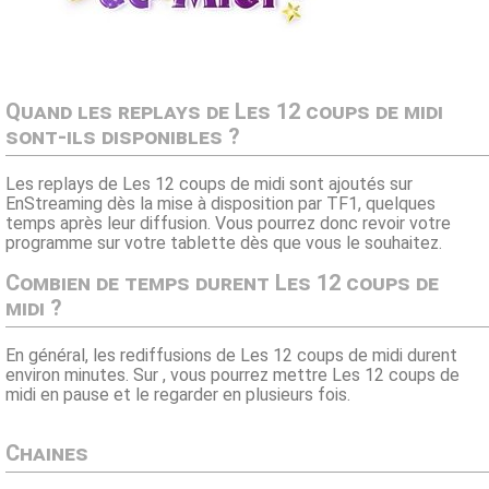
Quand les replays de Les 12 coups de midi
sont-ils disponibles ?
Les replays de Les 12 coups de midi sont ajoutés sur
EnStreaming dès la mise à disposition par TF1, quelques
temps après leur diffusion. Vous pourrez donc revoir votre
programme sur votre tablette dès que vous le souhaitez.
Combien de temps durent Les 12 coups de
midi ?
En général, les rediffusions de Les 12 coups de midi durent
environ minutes. Sur , vous pourrez mettre Les 12 coups de
midi en pause et le regarder en plusieurs fois.
Chaines