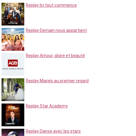
Replay Ici tout commence
Replay Demain nous appartient
Replay Amour, gloire et beauté
Replay Mariés au premier regard
Replay Star Academy
Replay Danse avec les stars