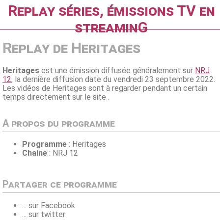
Replay séries, émissions TV en
streaminG
Replay de Heritages
Heritages
est une émission diffusée généralement sur
NRJ
12
, la dernière diffusion date du vendredi 23 septembre 2022.
Les vidéos de Heritages sont à regarder pendant un certain
temps directement sur le site .
A propos du programme
Programme
: Heritages
Chaine
: NRJ 12
Partager ce programme
... sur Facebook
... sur twitter