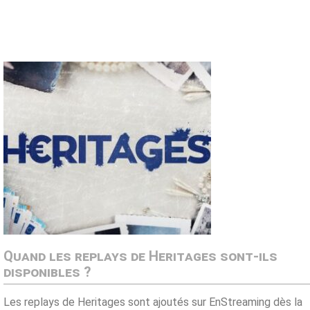
Quand les replays de Heritages sont-ils
disponibles ?
Les replays de Heritages sont ajoutés sur EnStreaming dès la