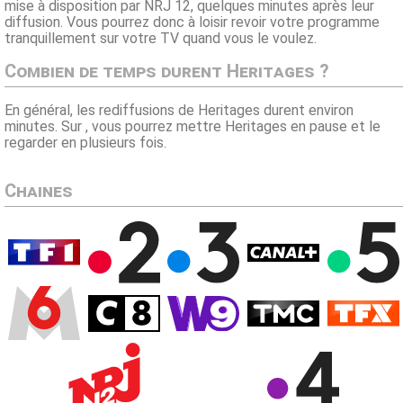
mise à disposition par NRJ 12, quelques minutes après leur
diffusion. Vous pourrez donc à loisir revoir votre programme
tranquillement sur votre TV quand vous le voulez.
Combien de temps durent Heritages ?
En général, les rediffusions de Heritages durent environ
minutes. Sur , vous pourrez mettre Heritages en pause et le
regarder en plusieurs fois.
Chaines