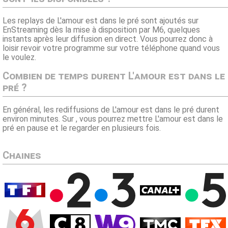
Les replays de L'amour est dans le pré sont ajoutés sur
EnStreaming dès la mise à disposition par M6, quelques
instants après leur diffusion en direct. Vous pourrez donc à
loisir revoir votre programme sur votre téléphone quand vous
le voulez.
Combien de temps durent L'amour est dans le
pré ?
En général, les rediffusions de L'amour est dans le pré durent
environ minutes. Sur , vous pourrez mettre L'amour est dans le
pré en pause et le regarder en plusieurs fois.
Chaines