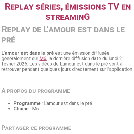
Replay séries, émissions TV en
streaminG
Replay de L'amour est dans le
pré
L'amour est dans le pré
est une émission diffusée
généralement sur
M6
, la dernière diffusion date du lundi 2
février 2026. Les vidéos de L'amour est dans le pré sont à
retrouver pendant quelques jours directement sur l'application
.
A propos du programme
Programme
: L'amour est dans le pré
Chaine
: M6
Partager ce programme