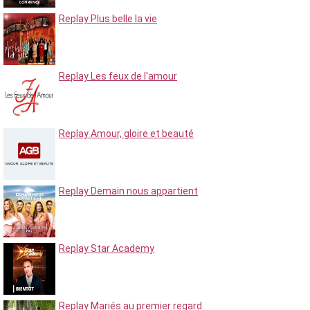
Replay Plus belle la vie
Replay Les feux de l'amour
Replay Amour, gloire et beauté
Replay Demain nous appartient
Replay Star Academy
Replay Mariés au premier regard