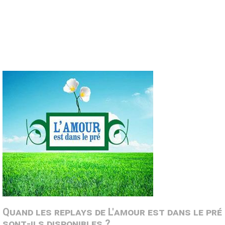
Quand les replays de L'amour est dans le pré
sont-ils disponibles ?