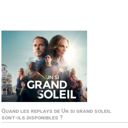
Quand les replays de Un si grand soleil
sont-ils disponibles ?