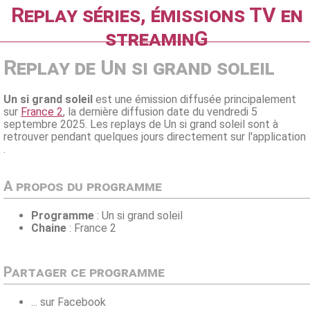
Replay séries, émissions TV en
streaminG
Replay de Un si grand soleil
Un si grand soleil
est une émission diffusée principalement
sur
France 2
, la dernière diffusion date du vendredi 5
septembre 2025. Les replays de Un si grand soleil sont à
retrouver pendant quelques jours directement sur l'application
.
A propos du programme
Programme
: Un si grand soleil
Chaine
: France 2
Partager ce programme
... sur Facebook