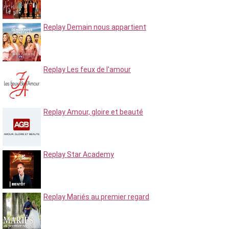
Replay Demain nous appartient
Replay Les feux de l'amour
Replay Amour, gloire et beauté
Replay Star Academy
Replay Mariés au premier regard