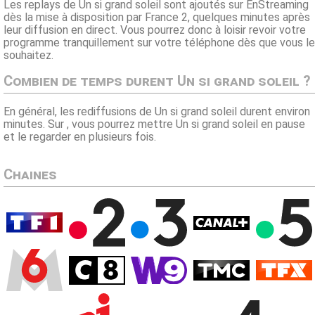
Les replays de Un si grand soleil sont ajoutés sur EnStreaming
dès la mise à disposition par France 2, quelques minutes après
leur diffusion en direct. Vous pourrez donc à loisir revoir votre
programme tranquillement sur votre téléphone dès que vous le
souhaitez.
Combien de temps durent Un si grand soleil ?
En général, les rediffusions de Un si grand soleil durent environ
minutes. Sur , vous pourrez mettre Un si grand soleil en pause
et le regarder en plusieurs fois.
Chaines