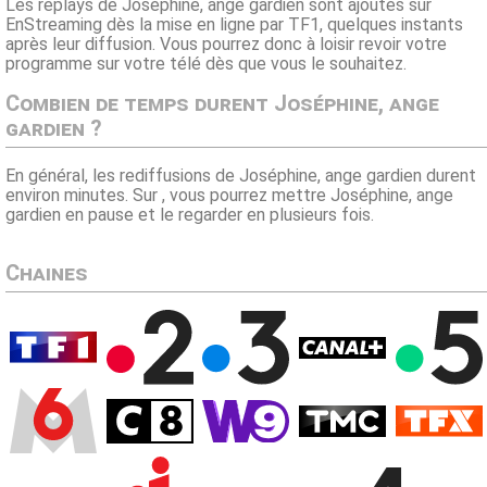
Les replays de Joséphine, ange gardien sont ajoutés sur
EnStreaming dès la mise en ligne par TF1, quelques instants
après leur diffusion. Vous pourrez donc à loisir revoir votre
programme sur votre télé dès que vous le souhaitez.
Combien de temps durent Joséphine, ange
gardien ?
En général, les rediffusions de Joséphine, ange gardien durent
environ minutes. Sur , vous pourrez mettre Joséphine, ange
gardien en pause et le regarder en plusieurs fois.
Chaines