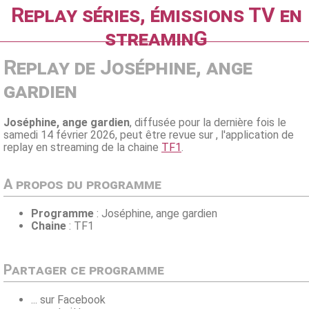
Replay séries, émissions TV en
streaminG
Replay de Joséphine, ange
gardien
Joséphine, ange gardien
, diffusée pour la dernière fois le
samedi 14 février 2026, peut être revue sur , l'application de
replay en streaming de la chaine
TF1
.
A propos du programme
Programme
: Joséphine, ange gardien
Chaine
: TF1
Partager ce programme
... sur Facebook