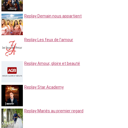
Replay Demain nous appartient
Replay Les feux de l'amour
Replay Amour, gloire et beauté
Replay Star Academy
Replay Mariés au premier regard