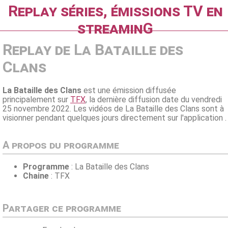
Replay séries, émissions TV en
streaminG
Replay de La Bataille des
Clans
La Bataille des Clans
est une émission diffusée
principalement sur
TFX
, la dernière diffusion date du vendredi
25 novembre 2022. Les vidéos de La Bataille des Clans sont à
visionner pendant quelques jours directement sur l'application .
A propos du programme
Programme
: La Bataille des Clans
Chaine
: TFX
Partager ce programme