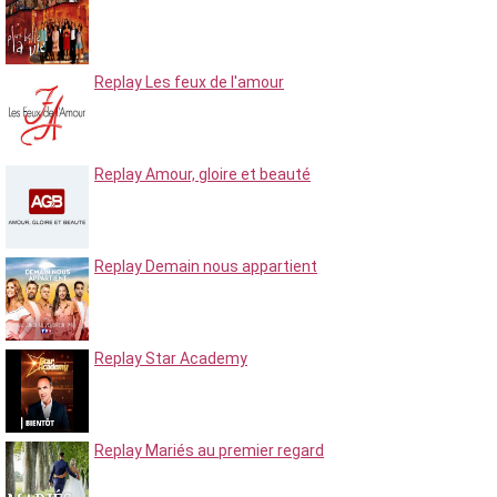
Replay Les feux de l'amour
Replay Amour, gloire et beauté
Replay Demain nous appartient
Replay Star Academy
Replay Mariés au premier regard