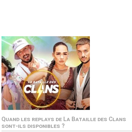
Quand les replays de La Bataille des Clans
sont-ils disponibles ?