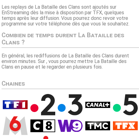
Les replays de La Bataille des Clans sont ajoutés sur
EnStreaming dès la mise à disposition par TFX, quelques
temps après leur diffusion. Vous pourrez donc revoir votre
programme sur votre téléphone dès que vous le souhaitez.
Combien de temps durent La Bataille des
Clans ?
En général, les rediffusions de La Bataille des Clans durent
environ minutes. Sur , vous pourrez mettre La Bataille des
Clans en pause et le regarder en plusieurs fois.
Chaines